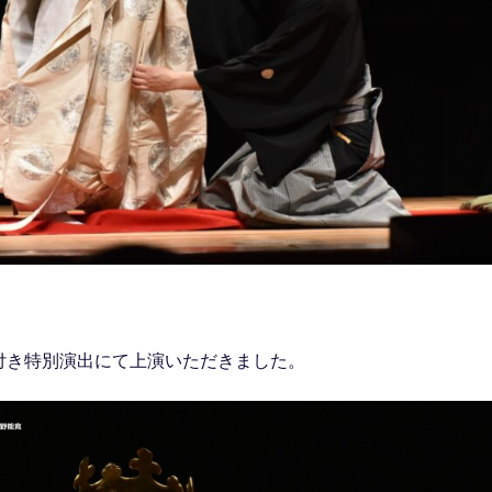
付き特別演出にて上演いただきました。