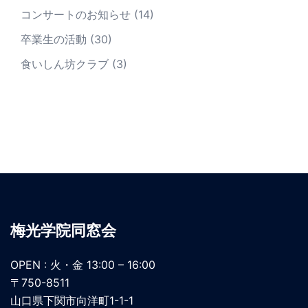
コンサートのお知らせ
(14)
卒業生の活動
(30)
食いしん坊クラブ
(3)
梅光学院同窓会
OPEN : 火・金 13:00 – 16:00
〒750-8511
山口県下関市向洋町1-1-1