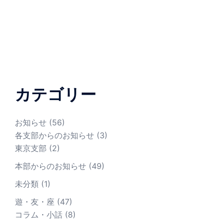
カテゴリー
お知らせ
(56)
各支部からのお知らせ
(3)
東京支部
(2)
本部からのお知らせ
(49)
未分類
(1)
遊・友・座
(47)
コラム・小話
(8)