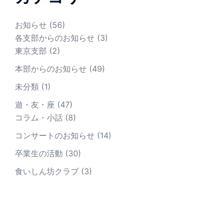
お知らせ
(56)
各支部からのお知らせ
(3)
東京支部
(2)
本部からのお知らせ
(49)
未分類
(1)
遊・友・座
(47)
コラム・小話
(8)
コンサートのお知らせ
(14)
卒業生の活動
(30)
食いしん坊クラブ
(3)