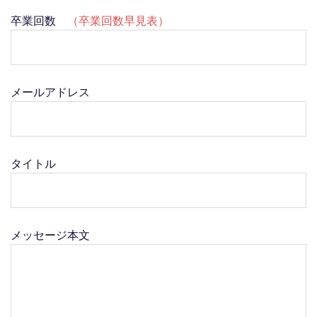
卒業回数
（卒業回数早見表）
メールアドレス
タイトル
メッセージ本文