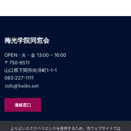
梅光学院同窓会
OPEN : 火・金 13:00 – 16:00
〒750-8511
山口県下関市向洋町1-1-1
083-227-1111
連絡窓口
よりよいエクスペリエンスを提供するため、当ウェブサイトでは