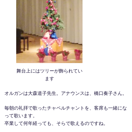
舞台上にはツリーが飾られてい
ます
オルガンは大森道子先生。アナウンスは、橋口奏子さん。
毎朝の礼拝で歌ったチャペルチャントを、客席も一緒にな
って歌います。
卒業して何年経っても、そらで歌えるのですね。