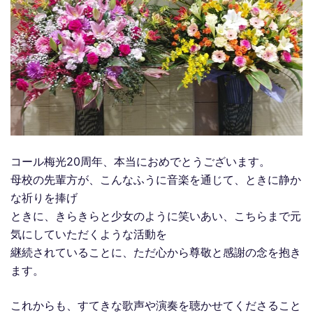
コール梅光20周年、本当におめでとうございます。
母校の先輩方が、こんなふうに音楽を通じて、ときに静か
な祈りを捧げ
ときに、きらきらと少女のように笑いあい、こちらまで元
気にしていただくような活動を
継続されていることに、ただ心から尊敬と感謝の念を抱き
ます。
これからも、すてきな歌声や演奏を聴かせてくださること