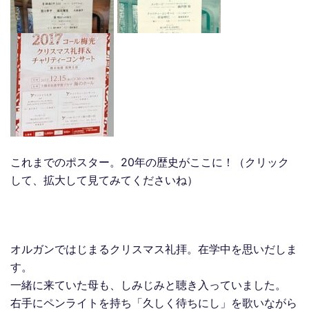
これまでのポスター。20年の歴史がここに！（クリック
して、拡大して見てみてくださいね）
オルガンではじまるクリスマス礼拝。在学中を思いだしま
す。
一緒に来ていた母も、しみじみと聴き入っていました。
右手にペンライトを持ち「久しく待ちにし」を歌いながら