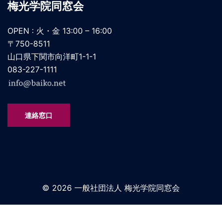
梅光学院同窓会
OPEN : 火・金 13:00 – 16:00
〒750-8511
山口県下関市向洋町1-1-1
083-227-1111
連絡窓口
© 2026 一般社団法人 梅光学院同窓会