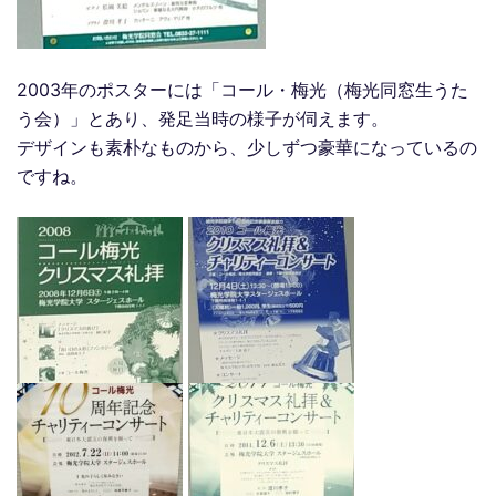
2003年のポスターには「コール・梅光（梅光同窓生うた
う会）」とあり、発足当時の様子が伺えます。
デザインも素朴なものから、少しずつ豪華になっているの
ですね。