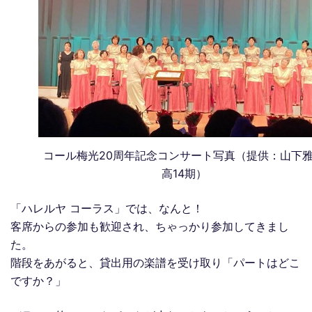
コール梅光20周年記念コンサート写真（提供：山下
高14期）
「ハレルヤ コーラス」では、なんと！
客席からの参加も歓迎され、ちゃっかり参加してきまし
た。
階段をあがると、貸出用の楽譜を受け取り「パートはどこ
ですか？」