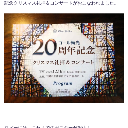
記念クリスマス礼拝＆コンサートがおこなわれました。
ロビーには、これまでのポスターが沢山！