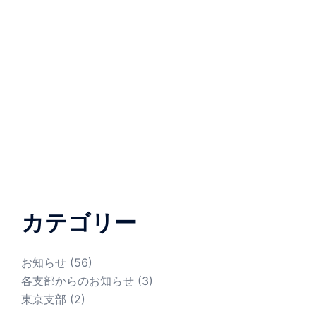
カテゴリー
お知らせ
(56)
各支部からのお知らせ
(3)
東京支部
(2)