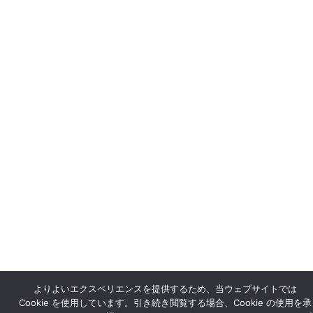
よりよいエクスペリエンスを提供するため、当ウェブサイトでは
Cookie を使用しています。引き続き閲覧する場合、Cookie の使用を承