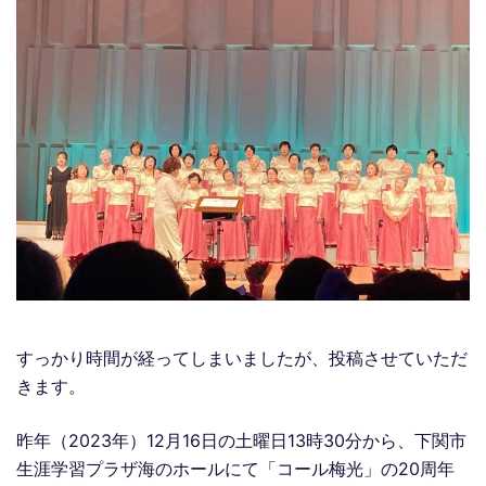
すっかり時間が経ってしまいましたが、投稿させていただ
きます。
昨年（2023年）12月16日の土曜日13時30分から、下関市
生涯学習プラザ海のホールにて「コール梅光」の20周年