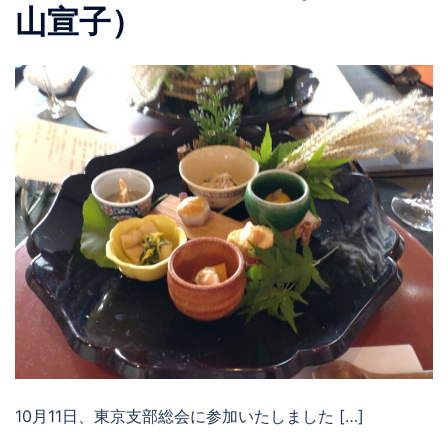
山宣子）
10月11日、東京支部総会に参加いたしました […]