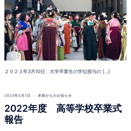
２０２３年3月10日、大学卒業生の学位授与の […]
2023年3月7日
本部からのお知らせ
2022年度 高等学校卒業式
報告