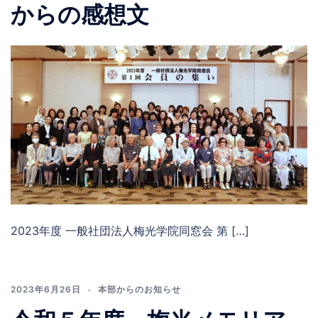
からの感想文
2023年度 一般社団法人梅光学院同窓会 第 […]
2023年6月26日
本部からのお知らせ