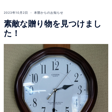
2023年10月2日
本部からのお知らせ
素敵な贈り物を見つけまし
た！