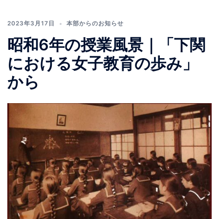
2023年3月17日
本部からのお知らせ
昭和6年の授業風景｜「下関
における女子教育の歩み」
から