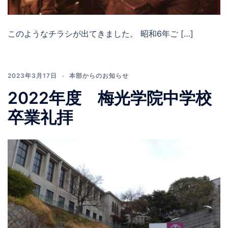
このようなチラシが出てきました。 昭和6年ご […]
2023年3月17日
本部からのお知らせ
2022年度 梅光学院中学校
卒業礼拝