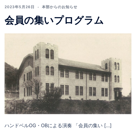
2023年5月26日
本部からのお知らせ
会員の集いプログラム
ハンドベルOG・OBによる演奏 「会員の集い […]