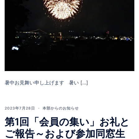
暑中お見舞い申し上げます 暑い […]
2023年7月28日
本部からのお知らせ
第1回「会員の集い」お礼と
ご報告～および参加同窓生