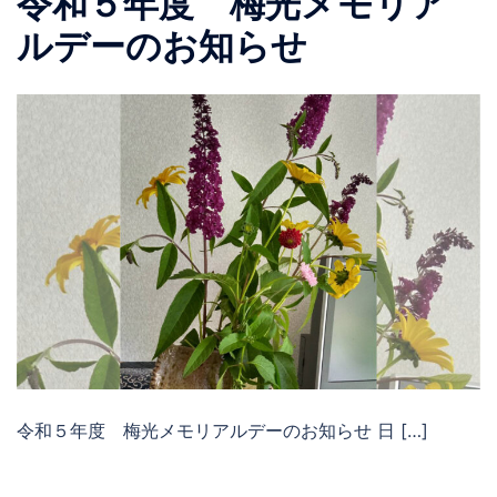
令和５年度 梅光メモリア
ルデーのお知らせ
令和５年度 梅光メモリアルデーのお知らせ 日 […]