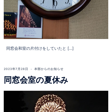
同窓会和室の片付けをしていたと […]
2023年7月28日
本部からのお知らせ
同窓会室の夏休み