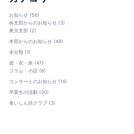
お知らせ
(56)
各支部からのお知らせ
(3)
東京支部
(2)
本部からのお知らせ
(49)
未分類
(1)
遊・友・座
(47)
コラム・小話
(8)
コンサートのお知らせ
(14)
卒業生の活動
(30)
食いしん坊クラブ
(3)