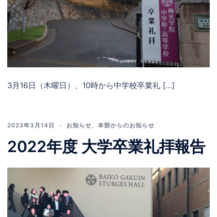
3月16日（木曜日）、10時から中学校卒業礼 […]
2023年3月14日
お知らせ
、
本部からのお知らせ
2022年度 大学卒業礼拝報告