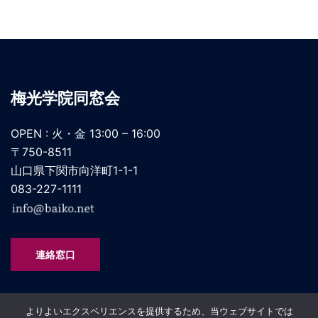
梅光学院同窓会
OPEN : 火・金 13:00 – 16:00
〒750-8511
山口県下関市向洋町1-1-1
083-227-1111
連絡窓口
よりよいエクスペリエンスを提供するため、当ウェブサイトでは