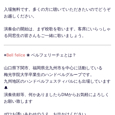
入場無料です。多くの方に聴いていただきたいのでどうぞ
お越しください。
演奏会の開始は、まず校歌を歌います。客席にいらっしゃ
る同窓生の皆さんもご一緒に歌いましょう。
※
Bell felice
❀ ベルフェリーチェとは？
山口県下関市、福岡県北九州市を中心に活動している
梅光学院大学卒業生のハンドベルグループです。
九州地区のハンドベルフェスティバルにも出場しています
🔔
演奏依頼等、何かありましたらDMからお気軽によろしく
お願い致します
ぜひお誘いあわせのうえ、お出かけください。