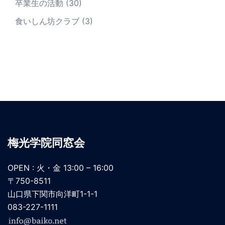
卒業生の活動
(30)
食いしん坊クラブ
(3)
梅光学院同窓会
OPEN : 火・金 13:00 – 16:00
〒750-8511
山口県下関市向洋町1-1-1
083-227-1111