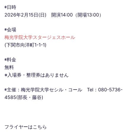
◉日時
2026年2月15日(日) 開演14:00（開場13:00）
◉会場
梅光学院大学スタージェスホール
(下関市向洋町1-1-1)
◉料金
無料
※入場券・整理券はありません
◉主催：梅光学院大学セシル・コール Tel：080-5736-
4585(部長・藤谷)
フライヤーはこちら