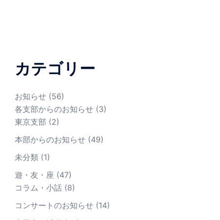
カテゴリー
お知らせ
(56)
各支部からのお知らせ
(3)
東京支部
(2)
本部からのお知らせ
(49)
未分類
(1)
遊・友・座
(47)
コラム・小話
(8)
コンサートのお知らせ
(14)